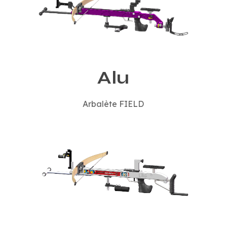
Alu
Arbalète FIELD