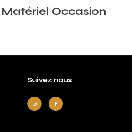
Matériel Occasion
Suivez nous