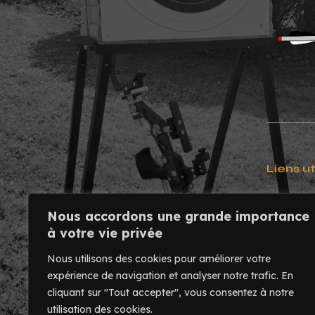
Liens ut
Contact
Nous accordons une grande importance
Usinage
à votre vie privée
Mentions
Nous utilisons des cookies pour améliorer votre
expérience de navigation et analyser notre trafic.
En
cliquant sur "Tout accepter", vous consentez à notre
utilisation des cookies.