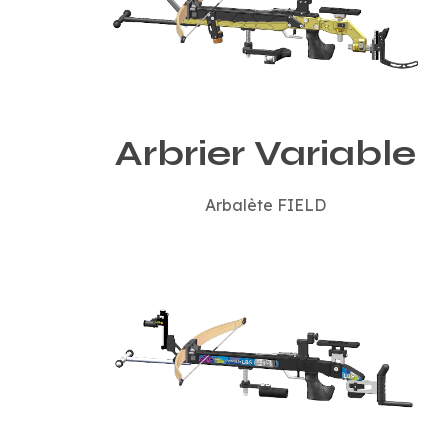
Arbrier Variable
Arbalète FIELD