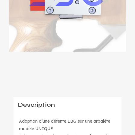
Description
Adaption d’une détente LBG sur une arbalète
modèle UNIQUE