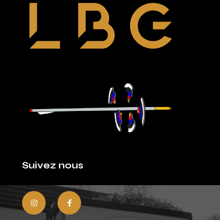
Suivez nous