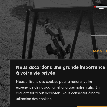
Liens ut
Contact
Nous accordons une grande importance
Usinage
à votre vie privée
Mentions
Nous utilisons des cookies pour améliorer votre
expérience de navigation et analyser notre trafic.
En
cliquant sur "Tout accepter", vous consentez à notre
utilisation des cookies.