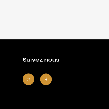
Suivez nous