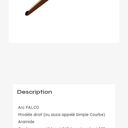
Description
Arc FALCO
Modèle droit (ou aussi appelé Simple Courbe)
Aramide