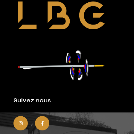
Suivez nous