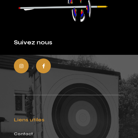
Suivez nous
Liens utiles
Contact