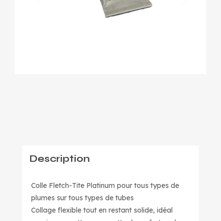
Description
Colle Fletch-Tite Platinum pour tous types de
plumes sur tous types de tubes
Collage flexible tout en restant solide, idéal