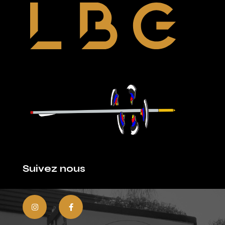
Suivez nous