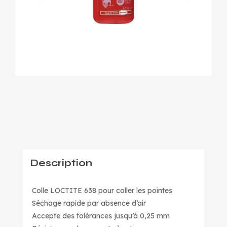
Description
Colle LOCTITE 638 pour coller les pointes
Séchage rapide par absence d’air
Accepte des tolérances jusqu’à 0,25 mm