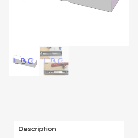
Description