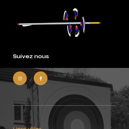
Suivez nous
Liens utiles