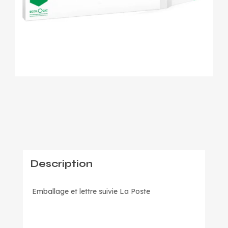
Description
Emballage et lettre suivie La Poste