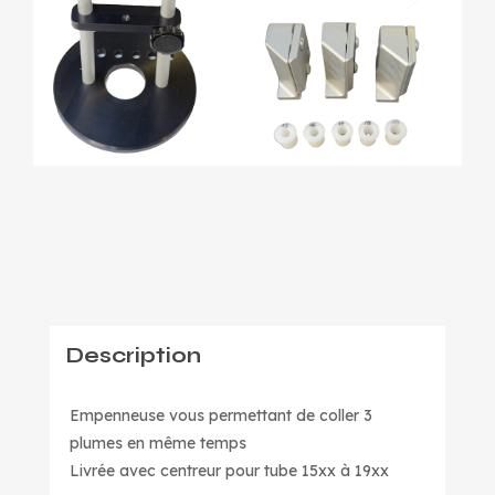
Description
Empenneuse vous permettant de coller 3
plumes en même temps
Livrée avec centreur pour tube 15xx à 19xx