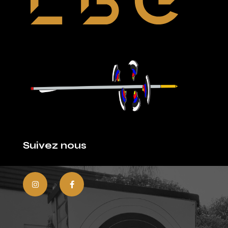
Suivez nous