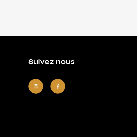
Suivez nous