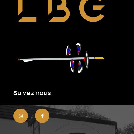
Suivez nous