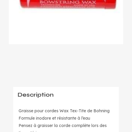
Description
Graisse pour cordes Wax Tex-Tite de Bohning
Formule inodore et résistante à l’eau
Pensez à graisser la corde complète lors des