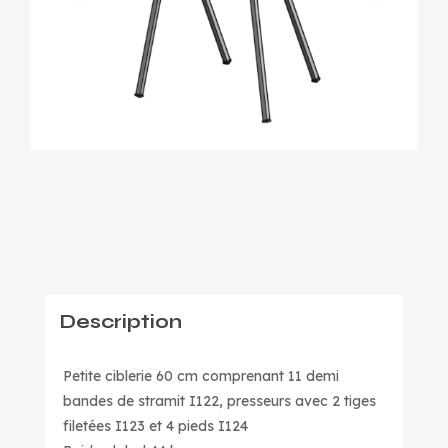
Description
Petite ciblerie 60 cm comprenant 11 demi
bandes de stramit I122, presseurs avec 2 tiges
filetées I123 et 4 pieds I124