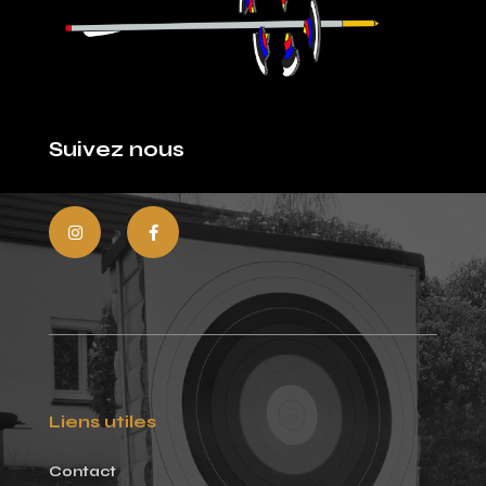
Suivez nous
Liens utiles
Contact