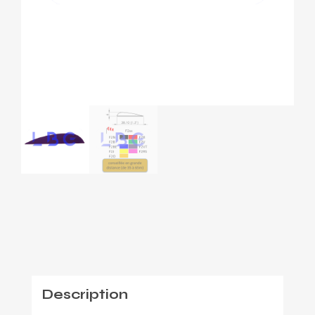
Description