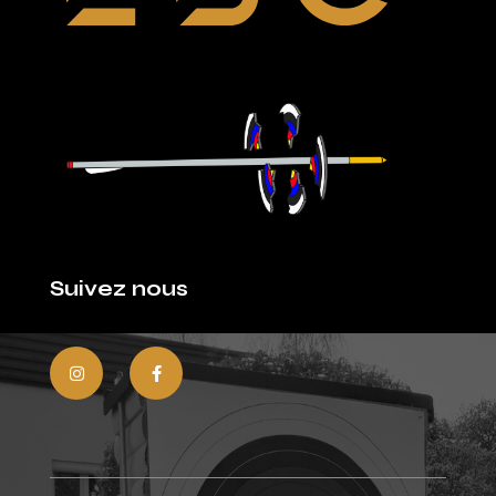
Suivez nous