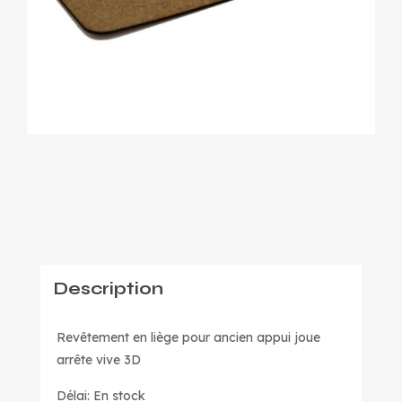
Description
Revêtement en liège pour ancien appui joue
arrête vive 3D
Délai: En stock