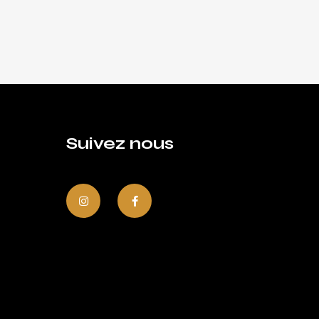
Suivez nous