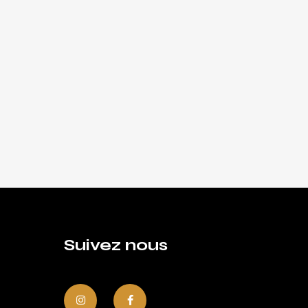
Suivez nous