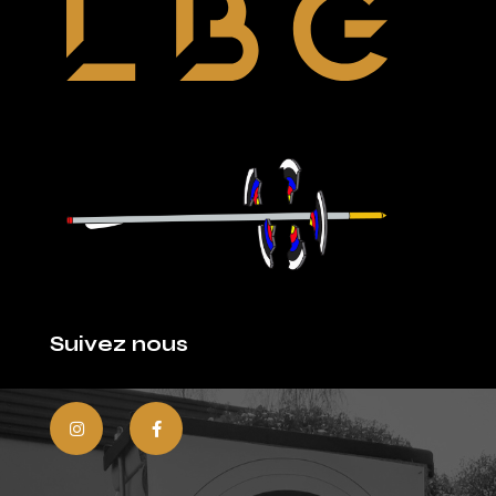
Suivez nous