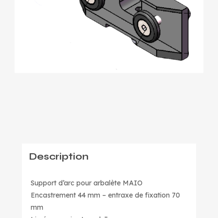
Description
Support d’arc pour arbalète MAIO
Encastrement 44 mm – entraxe de fixation 70
mm