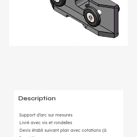
Description
Support d’arc sur mesures
Livré avec vis et rondelles
Devis établi suivant plan avec cotations (à