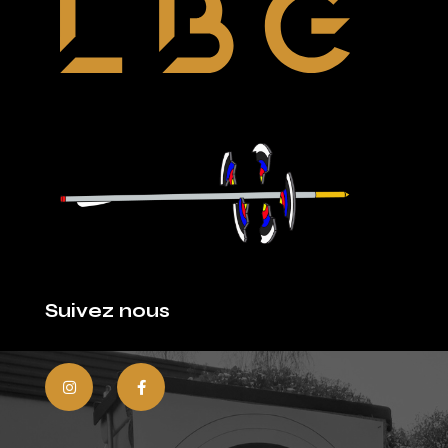
Suivez nous