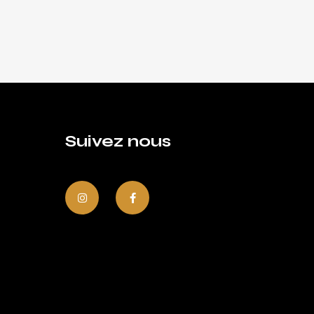
Suivez nous