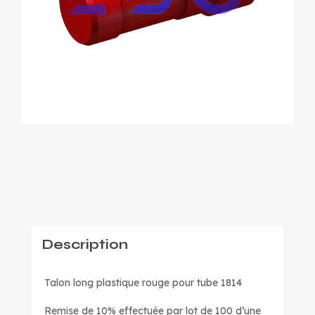
Description
Talon long plastique rouge pour tube 1814
Remise de 10% effectuée par lot de 100 d’une