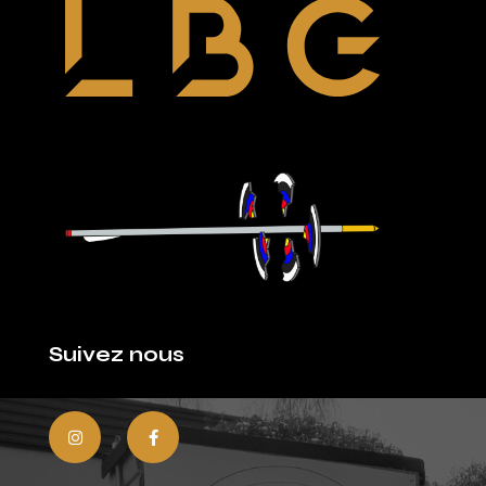
Suivez nous