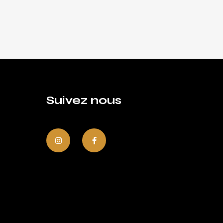
Suivez nous