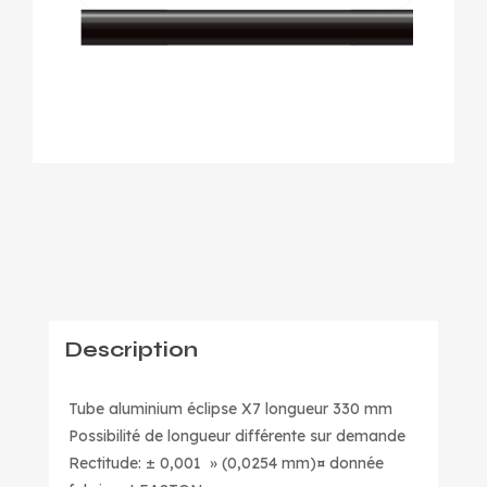
Description
Tube aluminium éclipse X7 longueur 330 mm
Possibilité de longueur différente sur demande
Rectitude: ± 0,001 » (0,0254 mm)¤ donnée