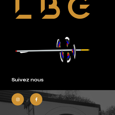
Suivez nous