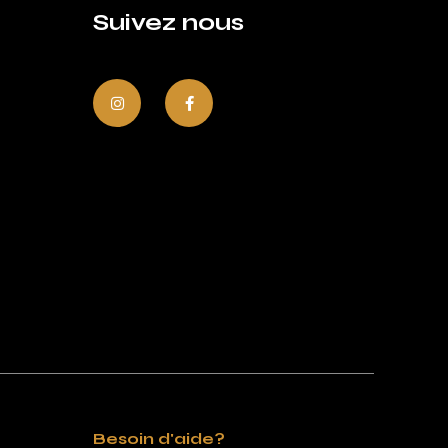
Suivez nous
Besoin d'aide?