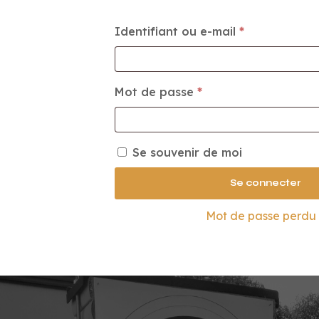
Obligatoire
Identifiant ou e-mail
*
Obligatoire
Mot de passe
*
Se souvenir de moi
Se connecter
Mot de passe perdu