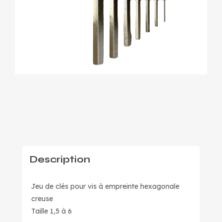
Description
Jeu de clés pour vis à empreinte hexagonale
creuse
Taille 1,5 à 6