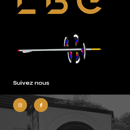
Suivez nous