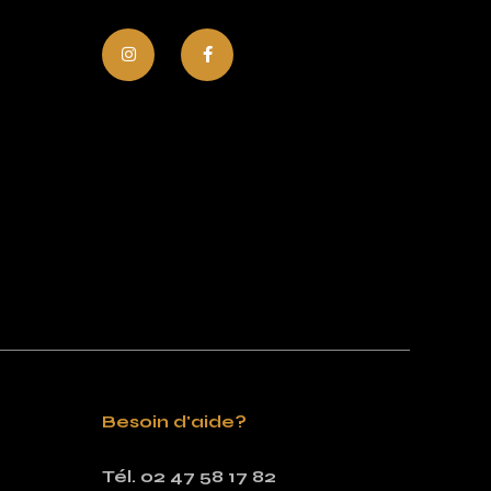
Besoin d'aide?
Tél. 02 47 58 17 82