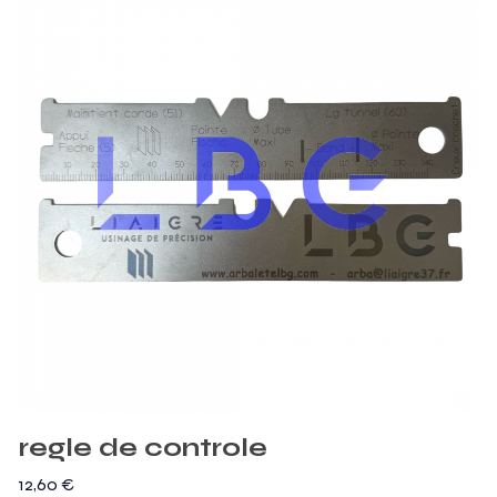
regle de controle
12,60
€